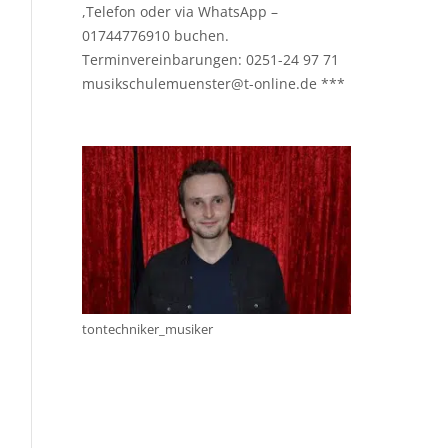
,Telefon oder via WhatsApp –
01744776910 buchen.
Terminvereinbarungen: 0251-24 97 71
musikschulemuenster@t-online.de ***
tontechniker_musiker